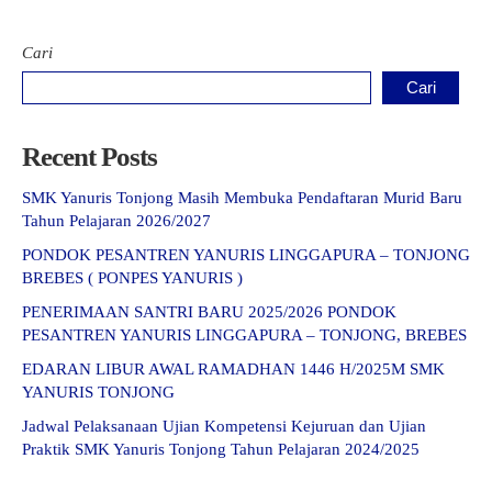
Cari
Cari
Recent Posts
SMK Yanuris Tonjong Masih Membuka Pendaftaran Murid Baru
Tahun Pelajaran 2026/2027
PONDOK PESANTREN YANURIS LINGGAPURA – TONJONG
BREBES ( PONPES YANURIS )
PENERIMAAN SANTRI BARU 2025/2026 PONDOK
PESANTREN YANURIS LINGGAPURA – TONJONG, BREBES
EDARAN LIBUR AWAL RAMADHAN 1446 H/2025M SMK
YANURIS TONJONG
Jadwal Pelaksanaan Ujian Kompetensi Kejuruan dan Ujian
Praktik SMK Yanuris Tonjong Tahun Pelajaran 2024/2025