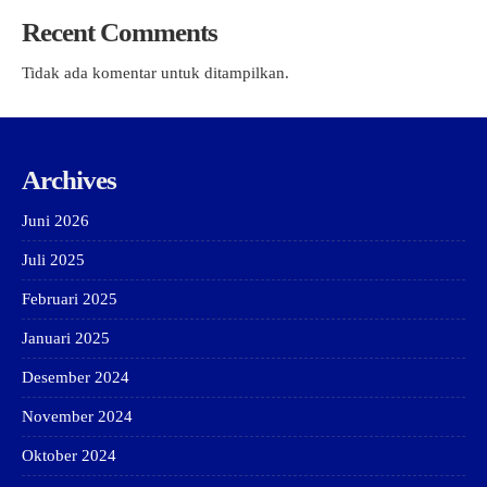
Recent Comments
Tidak ada komentar untuk ditampilkan.
Archives
Juni 2026
Juli 2025
Februari 2025
Januari 2025
Desember 2024
November 2024
Oktober 2024