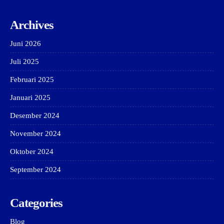
Archives
Juni 2026
Juli 2025
Februari 2025
Januari 2025
Desember 2024
November 2024
Oktober 2024
September 2024
Categories
Blog