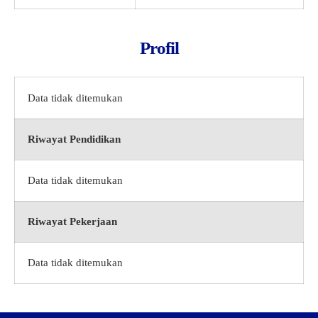
Profil
Data tidak ditemukan
Riwayat Pendidikan
Data tidak ditemukan
Riwayat Pekerjaan
Data tidak ditemukan