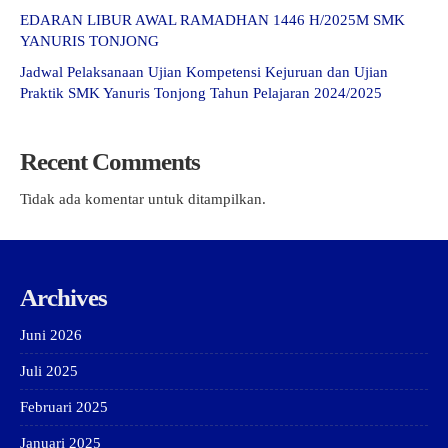
EDARAN LIBUR AWAL RAMADHAN 1446 H/2025M SMK
YANURIS TONJONG
Jadwal Pelaksanaan Ujian Kompetensi Kejuruan dan Ujian
Praktik SMK Yanuris Tonjong Tahun Pelajaran 2024/2025
Recent Comments
Tidak ada komentar untuk ditampilkan.
Archives
Juni 2026
Juli 2025
Februari 2025
Januari 2025