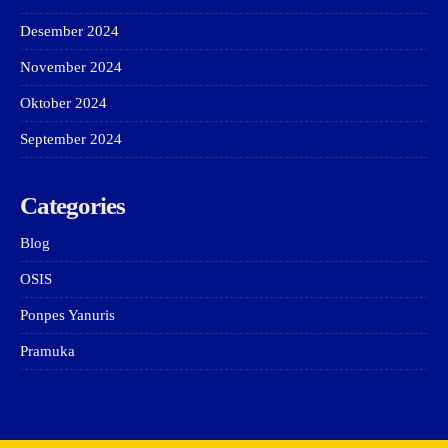
Desember 2024
November 2024
Oktober 2024
September 2024
Categories
Blog
OSIS
Ponpes Yanuris
Pramuka