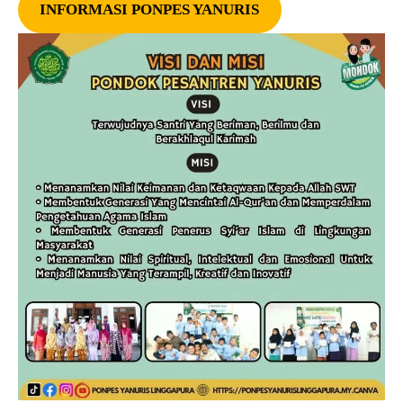
INFORMASI PONPES YANURIS