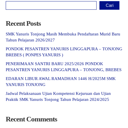
Cari
Recent Posts
SMK Yanuris Tonjong Masih Membuka Pendaftaran Murid Baru
Tahun Pelajaran 2026/2027
PONDOK PESANTREN YANURIS LINGGAPURA – TONJONG
BREBES ( PONPES YANURIS )
PENERIMAAN SANTRI BARU 2025/2026 PONDOK
PESANTREN YANURIS LINGGAPURA – TONJONG, BREBES
EDARAN LIBUR AWAL RAMADHAN 1446 H/2025M SMK
YANURIS TONJONG
Jadwal Pelaksanaan Ujian Kompetensi Kejuruan dan Ujian
Praktik SMK Yanuris Tonjong Tahun Pelajaran 2024/2025
Recent Comments