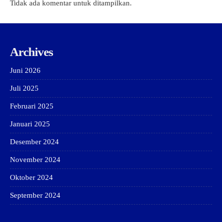
Tidak ada komentar untuk ditampilkan.
Archives
Juni 2026
Juli 2025
Februari 2025
Januari 2025
Desember 2024
November 2024
Oktober 2024
September 2024