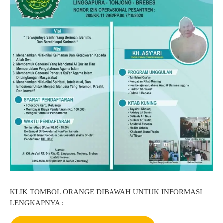
GTK
KLIK TOMBOL ORANGE DIBAWAH UNTUK INFORMASI
LENGKAPNYA :