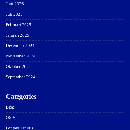
Juni 2026
Juli 2025
Februari 2025
Januari 2025
Desember 2024
November 2024
Oktober 2024
September 2024
Categories
Blog
OSIS
Ponpes Yanuris