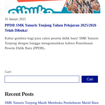
16 Januari 2025
PPDB SMK Yanuris Tonjong Tahun Pelajaran 2025/2026
Telah Dibuka!
Kabar gembira bagi para calon peserta didik baru! SMK Yanuris
Tonjong dengan bangga mengumumkan bahwa Penerimaan
Peserta Didik Baru (PPDB)..
Cari
Cari
Recent Posts
SMK Yanuris Tonjong Masih Membuka Pendaftaran Murid Baru