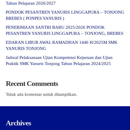
Tahun Pelajaran 2026/2027
PONDOK PESANTREN YANURIS LINGGAPURA – TONJONG
BREBES ( PONPES YANURIS )
PENERIMAAN SANTRI BARU 2025/2026 PONDOK
PESANTREN YANURIS LINGGAPURA – TONJONG, BREBES
EDARAN LIBUR AWAL RAMADHAN 1446 H/2025M SMK
YANURIS TONJONG
Jadwal Pelaksanaan Ujian Kompetensi Kejuruan dan Ujian
Praktik SMK Yanuris Tonjong Tahun Pelajaran 2024/2025
Recent Comments
Tidak ada komentar untuk ditampilkan.
Archives