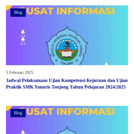
Blog
5 Februari 2025
Jadwal Pelaksanaan Ujian Kompetensi Kejuruan dan Ujian
Praktik SMK Yanuris Tonjong Tahun Pelajaran 2024/2025
Blog