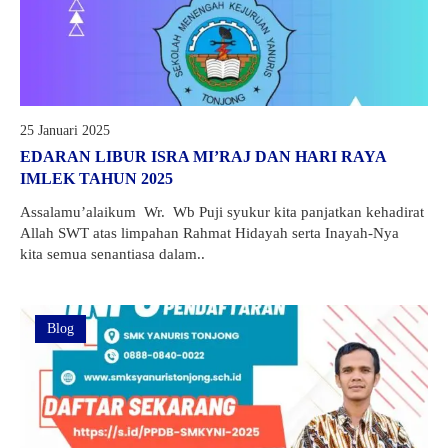
25 Januari 2025
EDARAN LIBUR ISRA MI’RAJ DAN HARI RAYA
IMLEK TAHUN 2025
Assalamu’alaikum Wr. Wb Puji syukur kita panjatkan kehadirat
Allah SWT atas limpahan Rahmat Hidayah serta Inayah-Nya
kita semua senantiasa dalam..
Blog