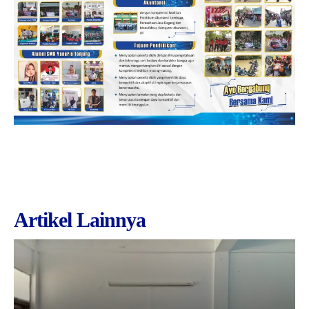
Artikel Lainnya