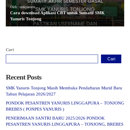
Oleh : smkyanuris
Cara download Aplikasi CBT untuk Sumatif SMK
Yanuris Tonjong
Cari
Cari
Recent Posts
SMK Yanuris Tonjong Masih Membuka Pendaftaran Murid Baru
Tahun Pelajaran 2026/2027
PONDOK PESANTREN YANURIS LINGGAPURA – TONJONG
BREBES ( PONPES YANURIS )
PENERIMAAN SANTRI BARU 2025/2026 PONDOK
PESANTREN YANURIS LINGGAPURA – TONJONG, BREBES