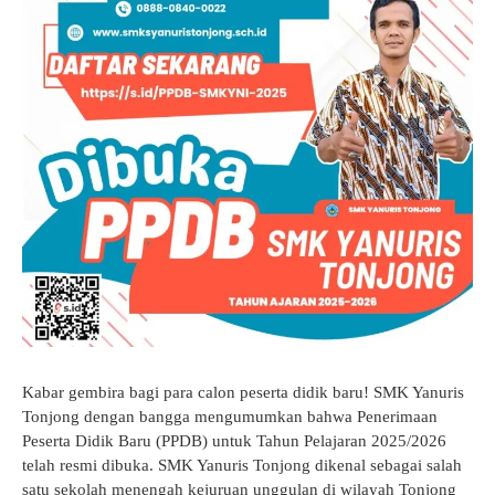
GTK
Kabar gembira bagi para calon peserta didik baru! SMK Yanuris
Tonjong dengan bangga mengumumkan bahwa Penerimaan
Peserta Didik Baru (PPDB) untuk Tahun Pelajaran 2025/2026
telah resmi dibuka. SMK Yanuris Tonjong dikenal sebagai salah
satu sekolah menengah kejuruan unggulan di wilayah Tonjong