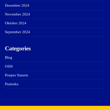
Desember 2024
November 2024
Oktober 2024
September 2024
Categories
Blog
OSIS
Ponpes Yanuris
Pramuka