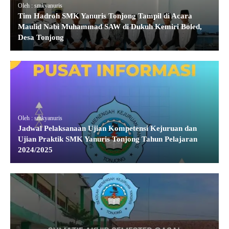
Oleh : smkyanuris
Tim Hadroh SMK Yanuris Tonjong Tampil di Acara
Maulid Nabi Muhammad SAW di Dukuh Kemiri Boled,
Desa Tonjong
Oleh : smkyanuris
Jadwal Pelaksanaan Ujian Kompetensi Kejuruan dan
Ujian Praktik SMK Yanuris Tonjong Tahun Pelajaran
2024/2025