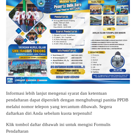
Informasi lebih lanjut mengenai syarat dan ketentuan
pendaftaran dapat diperoleh dengan menghubungi panitia PPDB
melalui nomor telepon yang tercantum dibawah. Segera
daftarkan diri Anda sebelum kuota terpenuhi!
Klik tombol daftar dibawah ini untuk mengisi Formulis
Pendaftaran