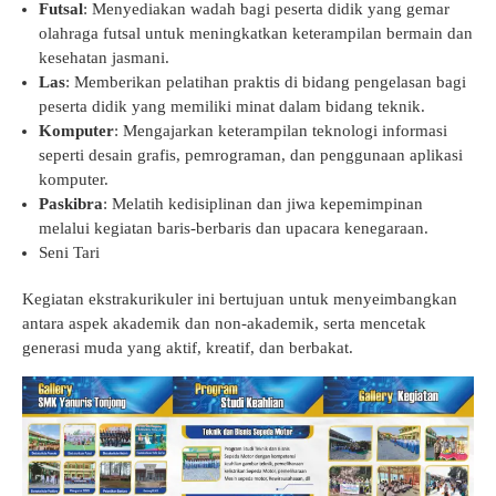
Futsal
: Menyediakan wadah bagi peserta didik yang gemar
olahraga futsal untuk meningkatkan keterampilan bermain dan
kesehatan jasmani.
Las
: Memberikan pelatihan praktis di bidang pengelasan bagi
peserta didik yang memiliki minat dalam bidang teknik.
Komputer
: Mengajarkan keterampilan teknologi informasi
seperti desain grafis, pemrograman, dan penggunaan aplikasi
komputer.
Paskibra
: Melatih kedisiplinan dan jiwa kepemimpinan
melalui kegiatan baris-berbaris dan upacara kenegaraan.
Seni Tari
Kegiatan ekstrakurikuler ini bertujuan untuk menyeimbangkan
antara aspek akademik dan non-akademik, serta mencetak
generasi muda yang aktif, kreatif, dan berbakat.