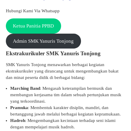
Hubungi Kami Via Whatsapp
Ketua Panitia PPBD
Admin SMK Yanuris Tonjong
Ekstrakurikuler SMK Yanuris Tonjong
SMK Yanuris Tonjong menawarkan berbagai kegiatan
ekstrakurikuler yang dirancang untuk mengembangkan bakat
dan minat peserta didik di berbagai bidang:
Marching Band
: Mengasah keterampilan bermusik dan
membangun kerjasama tim dalam sebuah pertunjukan musik
yang terkoordinasi.
Pramuka
: Membentuk karakter disiplin, mandiri, dan
bertanggung jawab melalui berbagai kegiatan kepramukaan.
Hadroh
: Mengembangkan kecintaan terhadap seni islami
dengan mempelajari musik hadroh.