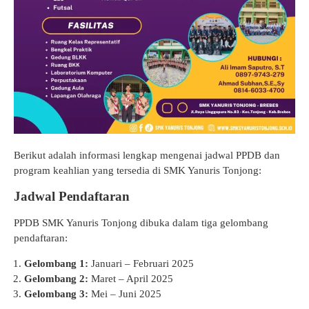
Berikut adalah informasi lengkap mengenai jadwal PPDB dan
program keahlian yang tersedia di SMK Yanuris Tonjong:
Jadwal Pendaftaran
PPDB SMK Yanuris Tonjong dibuka dalam tiga gelombang
pendaftaran:
Gelombang 1:
Januari – Februari 2025
Gelombang 2:
Maret – April 2025
Gelombang 3:
Mei – Juni 2025