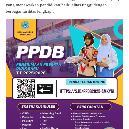
yang menawarkan pendidikan berkualitas tinggi dengan
berbagai fasilitas lengkap .