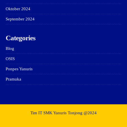
Oktober 2024
September 2024
Categories
Blog
OSIS
Ponpes Yanuris
Pramuka
Tim IT SMK Yanuris Tonjong @2024