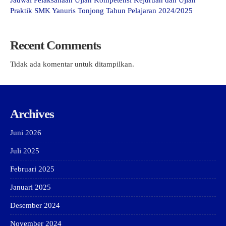
Praktik SMK Yanuris Tonjong Tahun Pelajaran 2024/2025
Recent Comments
Tidak ada komentar untuk ditampilkan.
Archives
Juni 2026
Juli 2025
Februari 2025
Januari 2025
Desember 2024
November 2024