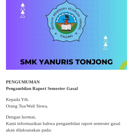
GTK
PENGUMUMAN
Pengambilan Raport Semester Gasal
Kepada Yth.
Orang Tua/Wali Siswa,
Dengan hormat,
Kami informasikan bahwa pengambilan raport semester gasal
akan dilaksanakan pada: