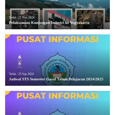
Terbit : 21 Nov 2024
Pelaksanaan Kunjungan Industri ke Yogyakarta
Terbit : 25 Sep 2024
Jadwal STS Semester Gasal Tahun Pelajaran 2024/2025