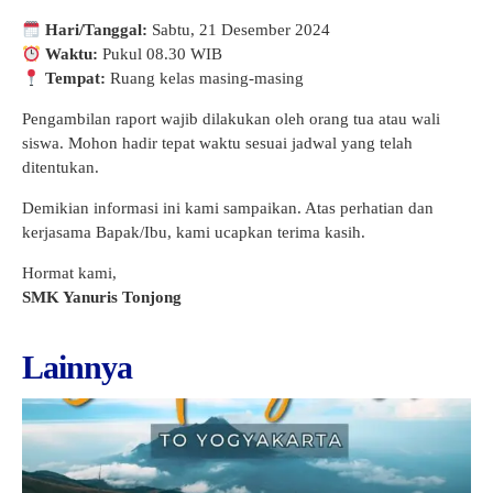
Hari/Tanggal:
Sabtu, 21 Desember 2024
Waktu:
Pukul 08.30 WIB
Tempat:
Ruang kelas masing-masing
Pengambilan raport wajib dilakukan oleh orang tua atau wali
siswa. Mohon hadir tepat waktu sesuai jadwal yang telah
ditentukan.
Demikian informasi ini kami sampaikan. Atas perhatian dan
kerjasama Bapak/Ibu, kami ucapkan terima kasih.
Hormat kami,
SMK Yanuris Tonjong
Lainnya