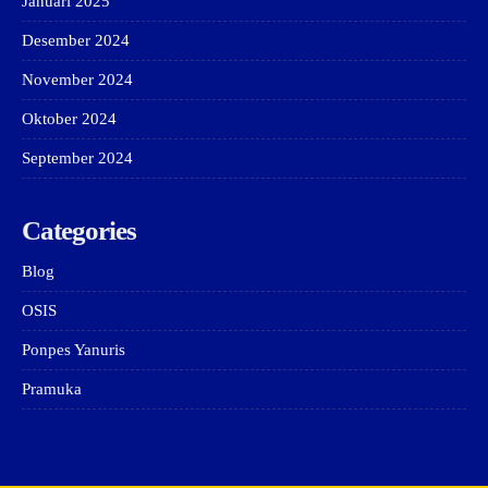
Januari 2025
Desember 2024
November 2024
Oktober 2024
September 2024
Categories
Blog
OSIS
Ponpes Yanuris
Pramuka