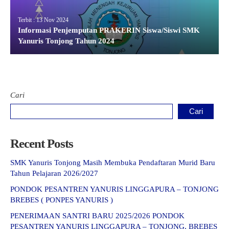
Terbit : 13 Nov 2024
Informasi Penjemputan PRAKERIN Siswa/Siswi SMK
Yanuris Tonjong Tahun 2024
Cari
Cari
Recent Posts
SMK Yanuris Tonjong Masih Membuka Pendaftaran Murid Baru
Tahun Pelajaran 2026/2027
PONDOK PESANTREN YANURIS LINGGAPURA – TONJONG
BREBES ( PONPES YANURIS )
PENERIMAAN SANTRI BARU 2025/2026 PONDOK
PESANTREN YANURIS LINGGAPURA – TONJONG, BREBES