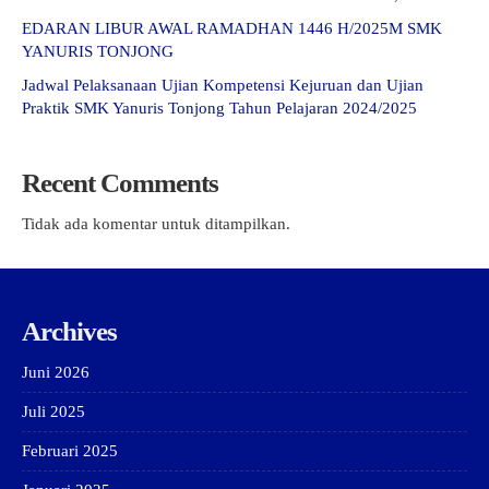
EDARAN LIBUR AWAL RAMADHAN 1446 H/2025M SMK
YANURIS TONJONG
Jadwal Pelaksanaan Ujian Kompetensi Kejuruan dan Ujian
Praktik SMK Yanuris Tonjong Tahun Pelajaran 2024/2025
Recent Comments
Tidak ada komentar untuk ditampilkan.
Archives
Juni 2026
Juli 2025
Februari 2025