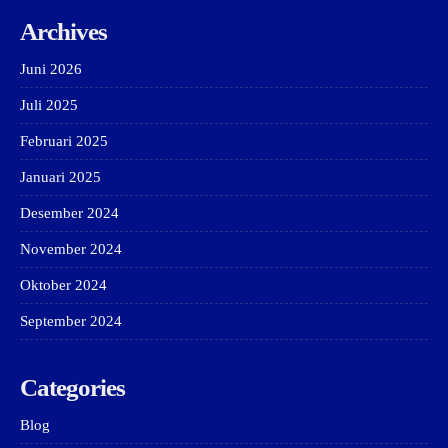
Archives
Juni 2026
Juli 2025
Februari 2025
Januari 2025
Desember 2024
November 2024
Oktober 2024
September 2024
Categories
Blog