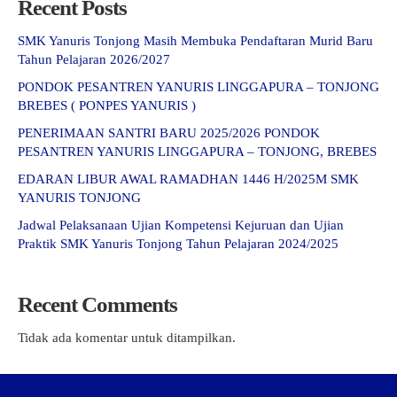
Recent Posts
SMK Yanuris Tonjong Masih Membuka Pendaftaran Murid Baru
Tahun Pelajaran 2026/2027
PONDOK PESANTREN YANURIS LINGGAPURA – TONJONG
BREBES ( PONPES YANURIS )
PENERIMAAN SANTRI BARU 2025/2026 PONDOK
PESANTREN YANURIS LINGGAPURA – TONJONG, BREBES
EDARAN LIBUR AWAL RAMADHAN 1446 H/2025M SMK
YANURIS TONJONG
Jadwal Pelaksanaan Ujian Kompetensi Kejuruan dan Ujian
Praktik SMK Yanuris Tonjong Tahun Pelajaran 2024/2025
Recent Comments
Tidak ada komentar untuk ditampilkan.