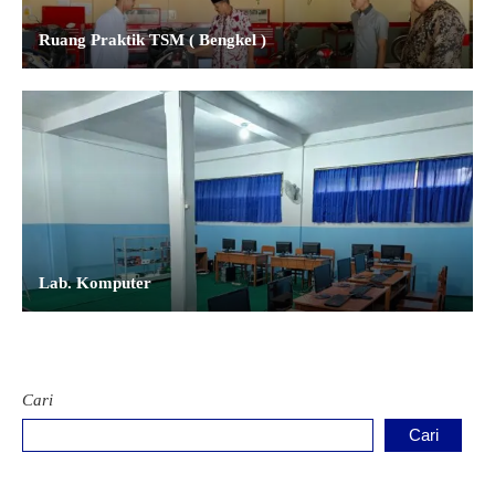
Ruang Praktik TSM ( Bengkel )
Lab. Komputer
Cari
Cari