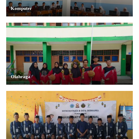
Komputer
Olahraga