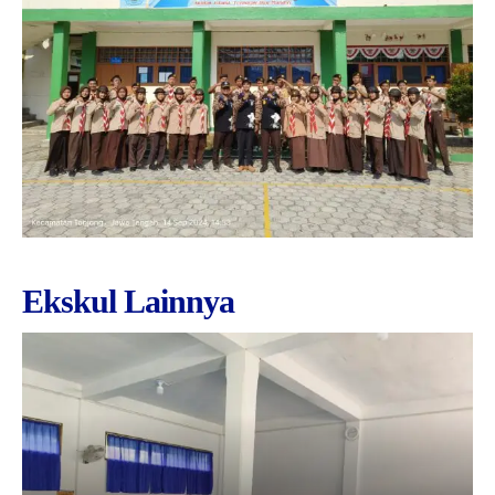
Ekskul Lainnya