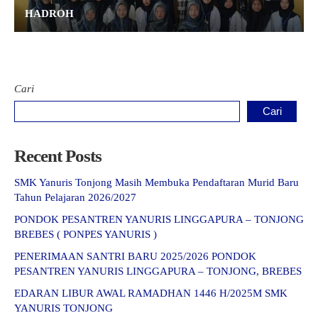
HADROH
Cari
Cari
Recent Posts
SMK Yanuris Tonjong Masih Membuka Pendaftaran Murid Baru
Tahun Pelajaran 2026/2027
PONDOK PESANTREN YANURIS LINGGAPURA – TONJONG
BREBES ( PONPES YANURIS )
PENERIMAAN SANTRI BARU 2025/2026 PONDOK
PESANTREN YANURIS LINGGAPURA – TONJONG, BREBES
EDARAN LIBUR AWAL RAMADHAN 1446 H/2025M SMK
YANURIS TONJONG