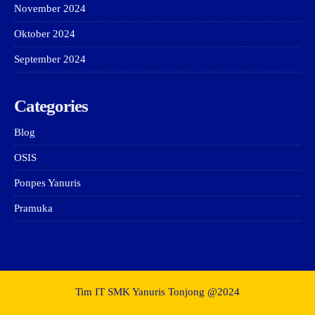
November 2024
Oktober 2024
September 2024
Categories
Blog
OSIS
Ponpes Yanuris
Pramuka
Tim IT SMK Yanuris Tonjong @2024