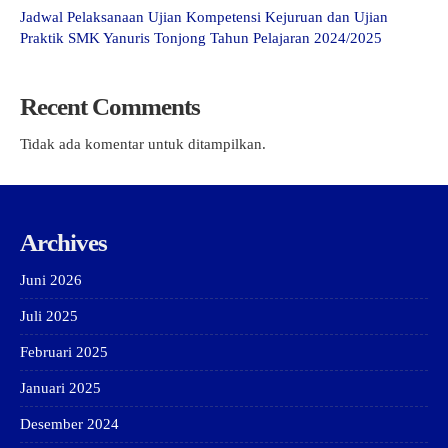
Jadwal Pelaksanaan Ujian Kompetensi Kejuruan dan Ujian
Praktik SMK Yanuris Tonjong Tahun Pelajaran 2024/2025
Recent Comments
Tidak ada komentar untuk ditampilkan.
Archives
Juni 2026
Juli 2025
Februari 2025
Januari 2025
Desember 2024