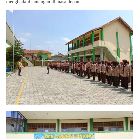
menghadapi tantangan di masa depan.