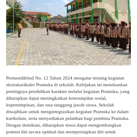
GTK
Permendikbud No. 12 Tahun 2024 mengatur tentang kegiatan
ekstrakurikuler Pramuka di sekolah. Kebijakan ini menekankan
pentingnya pendidikan karakter melalui kegiatan Pramuka, yang
diharapkan dapat meningkatkan keterampilan sosial,
kepemimpinan, dan rasa tanggung jawab siswa. Sekolah
diwajibkan untuk mengintegrasikan kegiatan Pramuka ke dalam
kurikulum, serta menyediakan pelatihan bagi pembina Pramuka.
Dengan demikian, diharapkan siswa dapat mengembangkan
potensi diri secara optimal dan mempersiapkan diri untuk