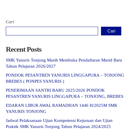
Cari
Cari
Recent Posts
SMK Yanuris Tonjong Masih Membuka Pendaftaran Murid Baru
Tahun Pelajaran 2026/2027
PONDOK PESANTREN YANURIS LINGGAPURA – TONJONG
BREBES ( PONPES YANURIS )
PENERIMAAN SANTRI BARU 2025/2026 PONDOK
PESANTREN YANURIS LINGGAPURA – TONJONG, BREBES
EDARAN LIBUR AWAL RAMADHAN 1446 H/2025M SMK
YANURIS TONJONG
Jadwal Pelaksanaan Ujian Kompetensi Kejuruan dan Ujian
Praktik SMK Yanuris Tonjong Tahun Pelajaran 2024/2025