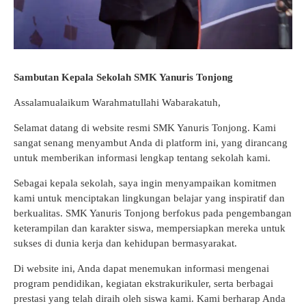
Sambutan Kepala Sekolah SMK Yanuris Tonjong
Assalamualaikum Warahmatullahi Wabarakatuh,
Selamat datang di website resmi SMK Yanuris Tonjong. Kami
sangat senang menyambut Anda di platform ini, yang dirancang
untuk memberikan informasi lengkap tentang sekolah kami.
Sebagai kepala sekolah, saya ingin menyampaikan komitmen
kami untuk menciptakan lingkungan belajar yang inspiratif dan
berkualitas. SMK Yanuris Tonjong berfokus pada pengembangan
keterampilan dan karakter siswa, mempersiapkan mereka untuk
sukses di dunia kerja dan kehidupan bermasyarakat.
Di website ini, Anda dapat menemukan informasi mengenai
program pendidikan, kegiatan ekstrakurikuler, serta berbagai
prestasi yang telah diraih oleh siswa kami. Kami berharap Anda