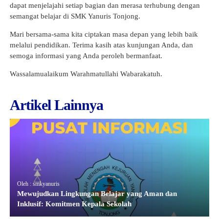
dapat menjelajahi setiap bagian dan merasa terhubung dengan
semangat belajar di SMK Yanuris Tonjong.
Mari bersama-sama kita ciptakan masa depan yang lebih baik
melalui pendidikan. Terima kasih atas kunjungan Anda, dan
semoga informasi yang Anda peroleh bermanfaat.
Wassalamualaikum Warahmatullahi Wabarakatuh.
Artikel Lainnya
Oleh : smkyanuris
Mewujudkan Lingkungan Belajar yang Aman dan
Inklusif: Komitmen Kepala Sekolah