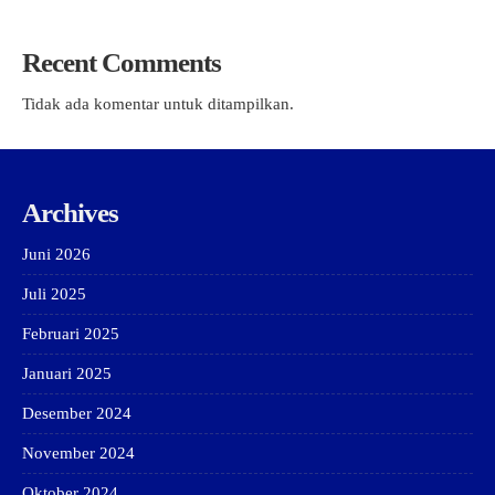
Recent Comments
Tidak ada komentar untuk ditampilkan.
Archives
Juni 2026
Juli 2025
Februari 2025
Januari 2025
Desember 2024
November 2024
Oktober 2024