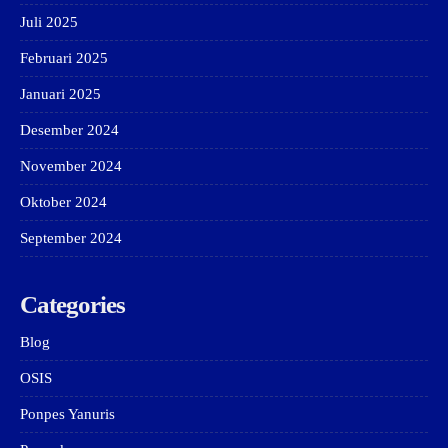
Juli 2025
Februari 2025
Januari 2025
Desember 2024
November 2024
Oktober 2024
September 2024
Categories
Blog
OSIS
Ponpes Yanuris