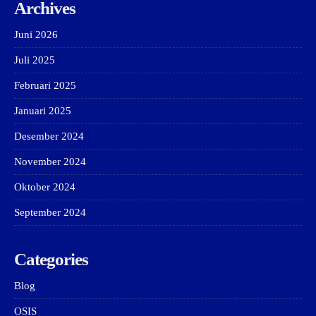
Archives
Juni 2026
Juli 2025
Februari 2025
Januari 2025
Desember 2024
November 2024
Oktober 2024
September 2024
Categories
Blog
OSIS