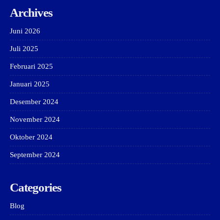
Archives
Juni 2026
Juli 2025
Februari 2025
Januari 2025
Desember 2024
November 2024
Oktober 2024
September 2024
Categories
Blog