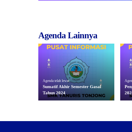
Agenda Lainnya
Agenda telah lewat
Agend
Sumatif Akhir Semester Gasal
Pen
Tahun 2024
202