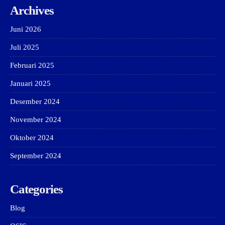
Archives
Juni 2026
Juli 2025
Februari 2025
Januari 2025
Desember 2024
November 2024
Oktober 2024
September 2024
Categories
Blog