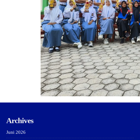
Archives
Juni 2026