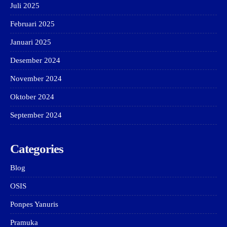
Juli 2025
Februari 2025
Januari 2025
Desember 2024
November 2024
Oktober 2024
September 2024
Categories
Blog
OSIS
Ponpes Yanuris
Pramuka