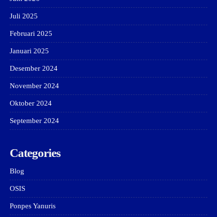
Juli 2025
Februari 2025
Januari 2025
Desember 2024
November 2024
Oktober 2024
September 2024
Categories
Blog
OSIS
Ponpes Yanuris