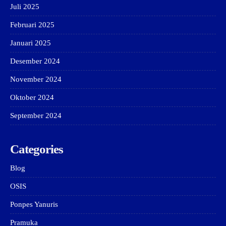
Juli 2025
Februari 2025
Januari 2025
Desember 2024
November 2024
Oktober 2024
September 2024
Categories
Blog
OSIS
Ponpes Yanuris
Pramuka